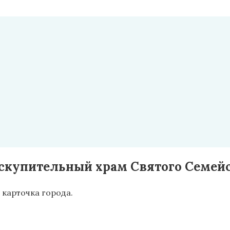
скупительный храм Святого Семей
карточка города.